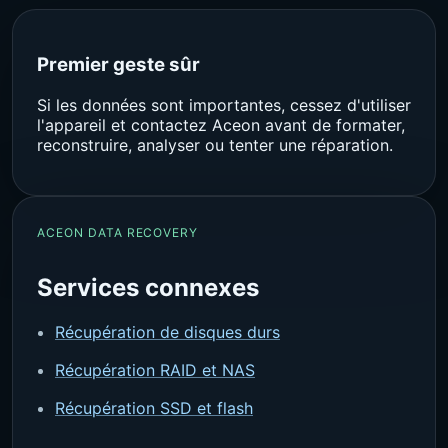
Premier geste sûr
Si les données sont importantes, cessez d'utiliser
l'appareil et contactez Aceon avant de formater,
reconstruire, analyser ou tenter une réparation.
ACEON DATA RECOVERY
Services connexes
Récupération de disques durs
Récupération RAID et NAS
Récupération SSD et flash