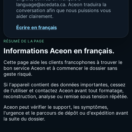
language@acedata.ca. Aceon traduira la
conversation afin que nous puissions vous
aider clairement.
Écrire en français
RÉSUMÉ DE LA PAGE
Informations Aceon en français.
Cette page aide les clients francophones à trouver le
bon service Aceon et à commencer le dossier sans
geste risqué.
Si l'appareil contient des données importantes, cessez
de l'utiliser et contactez Aceon avant tout formatage,
reconstruction, analyse ou remise sous tension répétée.
Aceon peut vérifier le support, les symptômes,
l'urgence et le parcours de dépôt ou d'expédition avant
la suite du dossier.