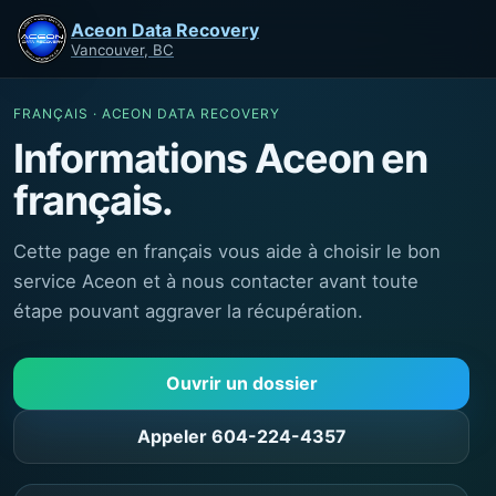
Aceon Data Recovery
Vancouver, BC
FRANÇAIS · ACEON DATA RECOVERY
Informations Aceon en
français.
Cette page en français vous aide à choisir le bon
service Aceon et à nous contacter avant toute
étape pouvant aggraver la récupération.
Ouvrir un dossier
Appeler 604-224-4357