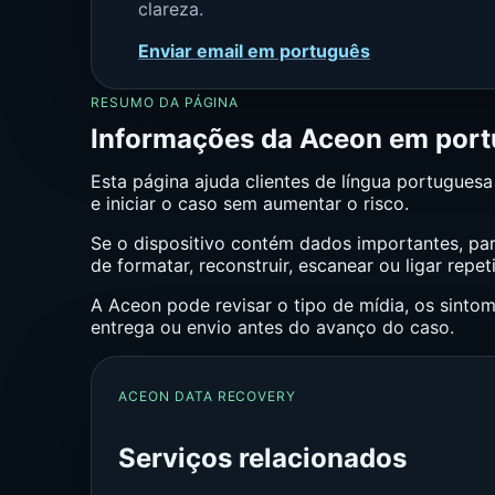
clareza.
Enviar email em português
RESUMO DA PÁGINA
Informações da Aceon em port
Esta página ajuda clientes de língua portuguesa
e iniciar o caso sem aumentar o risco.
Se o dispositivo contém dados importantes, par
de formatar, reconstruir, escanear ou ligar repe
A Aceon pode revisar o tipo de mídia, os sinto
entrega ou envio antes do avanço do caso.
ACEON DATA RECOVERY
Serviços relacionados