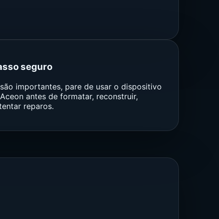
asso seguro
são importantes, pare de usar o dispositivo
 Aceon antes de formatar, reconstruir,
tentar reparos.