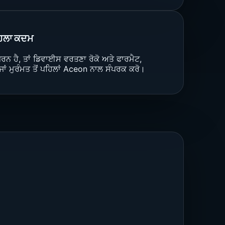
ਹਿਲਾ ਕਦਮ
ੂਰਨ ਹੈ, ਤਾਂ ਡਿਵਾਈਸ ਵਰਤਣਾ ਰੋਕੋ ਅਤੇ ਫਾਰਮੈਟ,
ਜਾਂ ਮੁਰੰਮਤ ਤੋਂ ਪਹਿਲਾਂ Aceon ਨਾਲ ਸੰਪਰਕ ਕਰੋ।