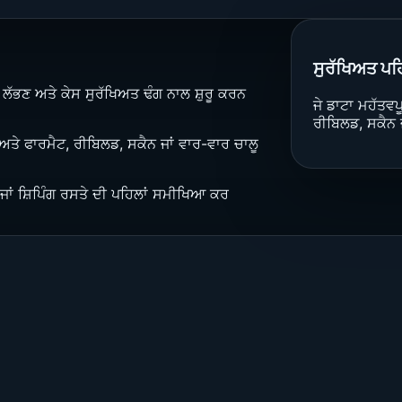
ਸੁਰੱਖਿਅਤ ਪ
 ਲੱਭਣ ਅਤੇ ਕੇਸ ਸੁਰੱਖਿਅਤ ਢੰਗ ਨਾਲ ਸ਼ੁਰੂ ਕਰਨ
ਜੇ ਡਾਟਾ ਮਹੱਤਵਪ
ਰੀਬਿਲਡ, ਸਕੈਨ 
 ਅਤੇ ਫਾਰਮੈਟ, ਰੀਬਿਲਡ, ਸਕੈਨ ਜਾਂ ਵਾਰ-ਵਾਰ ਚਾਲੂ
ਾਂ ਸ਼ਿਪਿੰਗ ਰਸਤੇ ਦੀ ਪਹਿਲਾਂ ਸਮੀਖਿਆ ਕਰ